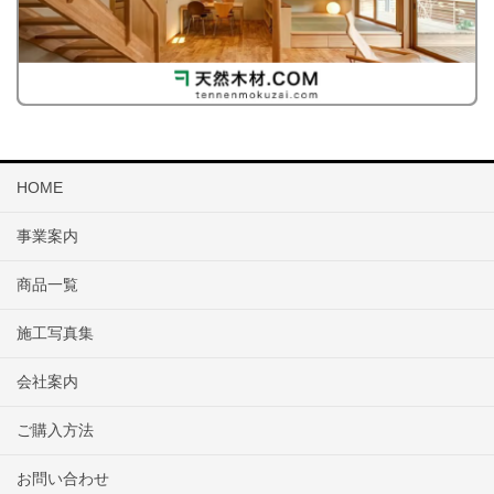
HOME
事業案内
商品一覧
施工写真集
会社案内
ご購入方法
お問い合わせ