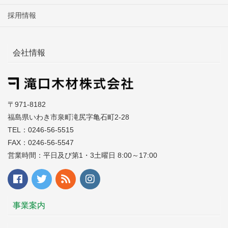
採用情報
会社情報
〒971-8182
福島県いわき市泉町滝尻字亀石町2-28
TEL：0246-56-5515
FAX：0246-56-5547
営業時間：平日及び第1・3土曜日 8:00～17:00
事業案内