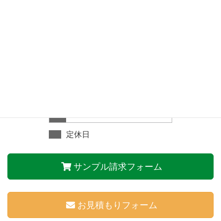
2026年 8月
日
月
火
水
木
金
土
1
2
3
4
5
6
7
8
9
10
11
12
13
14
15
16
17
18
19
20
21
22
23
24
25
26
27
28
29
30
31
定休日
サンプル請求フォーム
お見積もりフォーム