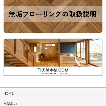
HOME
事業案内