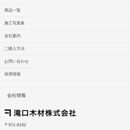
商品一覧
施工写真集
会社案内
ご購入方法
お問い合わせ
採用情報
会社情報
〒971-8182