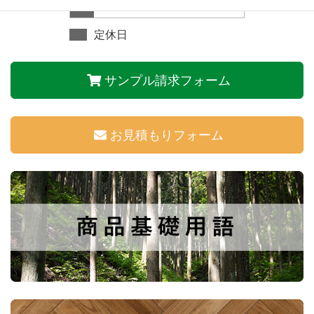
30
31
定休日
サンプル請求フォーム
お見積もりフォーム