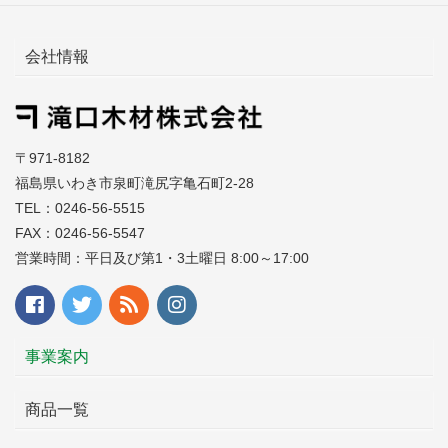
会社情報
〒971-8182
福島県いわき市泉町滝尻字亀石町2-28
TEL：0246-56-5515
FAX：0246-56-5547
営業時間：平日及び第1・3土曜日 8:00～17:00
事業案内
商品一覧