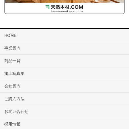
HOME
事業案内
商品一覧
施工写真集
会社案内
ご購入方法
お問い合わせ
採用情報