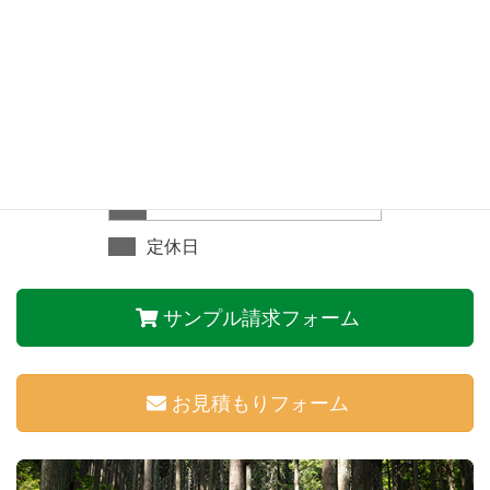
日
月
火
水
木
金
土
1
2
3
4
5
6
7
8
9
10
11
12
13
14
15
16
17
18
19
20
21
22
23
24
25
26
27
28
29
30
31
定休日
サンプル請求フォーム
お見積もりフォーム