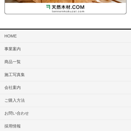
HOME
事業案内
商品一覧
施工写真集
会社案内
ご購入方法
お問い合わせ
採用情報