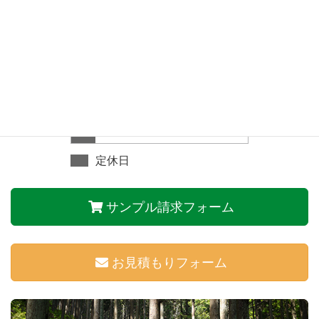
日
月
火
水
木
金
土
1
2
3
4
5
6
7
8
9
10
11
12
13
14
15
16
17
18
19
20
21
22
23
24
25
26
27
28
29
30
31
定休日
サンプル請求フォーム
お見積もりフォーム