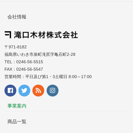
会社情報
〒971-8182
福島県いわき市泉町滝尻字亀石町2-28
TEL：0246-56-5515
FAX：0246-56-5547
営業時間：平日及び第1・3土曜日 8:00～17:00
事業案内
商品一覧