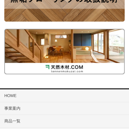
HOME
事業案内
商品一覧