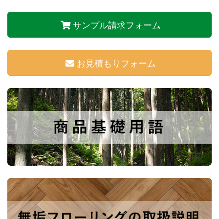
サンプル請求フォーム
お見積もりフォーム