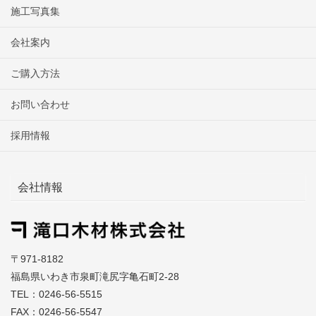
施工写真集
会社案内
ご購入方法
お問い合わせ
採用情報
会社情報
〒971-8182
福島県いわき市泉町滝尻字亀石町2-28
TEL：0246-56-5515
FAX：0246-56-5547