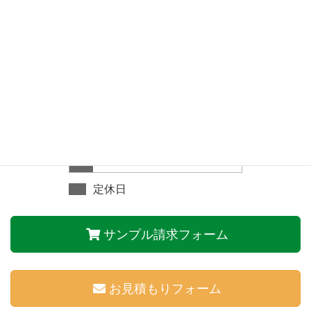
2026年 8月
日
月
火
水
木
金
土
1
2
3
4
5
6
7
8
9
10
11
12
13
14
15
16
17
18
19
20
21
22
23
24
25
26
27
28
29
30
31
定休日
サンプル請求フォーム
お見積もりフォーム