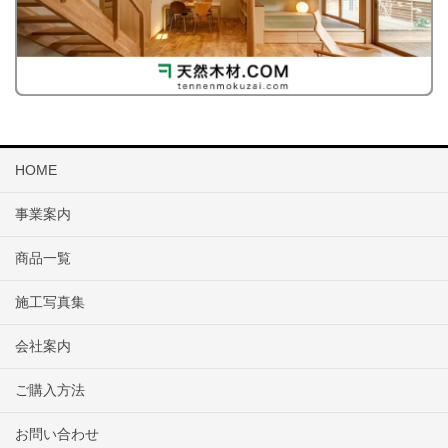
HOME
事業案内
商品一覧
施工写真集
会社案内
ご購入方法
お問い合わせ