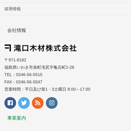
採用情報
会社情報
〒971-8182
福島県いわき市泉町滝尻字亀石町2-28
TEL：0246-56-5515
FAX：0246-56-5547
営業時間：平日及び第1・3土曜日 8:00～17:00
事業案内