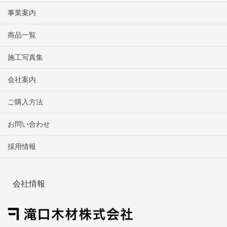
事業案内
商品一覧
施工写真集
会社案内
ご購入方法
お問い合わせ
採用情報
会社情報